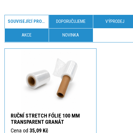
SOUVISEJÍCÍ PRODUKTY
DOPORUČUJEME
VÝPRODEJ
AKCE
NOVINKA
RUČNÍ STRETCH FÓLIE 100 MM
TRANSPARENT GRANÁT
Cena od
35,09 Kč