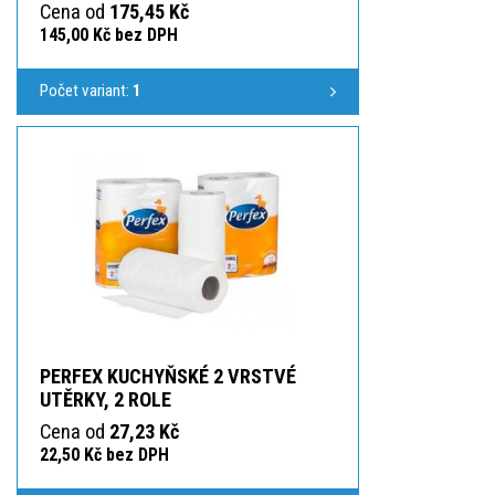
Cena od
175,45 Kč
145,00 Kč bez DPH
Počet variant:
1
PERFEX KUCHYŇSKÉ 2 VRSTVÉ
UTĚRKY, 2 ROLE
Cena od
27,23 Kč
22,50 Kč bez DPH