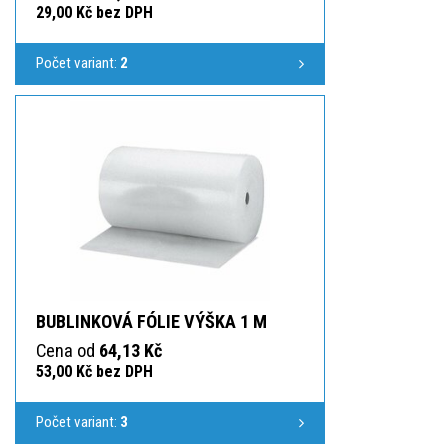
29,00 Kč bez DPH
Počet variant:
2
BUBLINKOVÁ FÓLIE VÝŠKA 1 M
Cena od
64,13 Kč
53,00 Kč bez DPH
Počet variant:
3