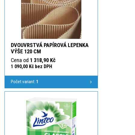
DVOUVRSTVÁ PAPÍROVÁ LEPENKA
VÝŠE 120 CM
Cena od
1 318,90 Kč
1 090,00 Kč bez DPH
Počet variant:
1