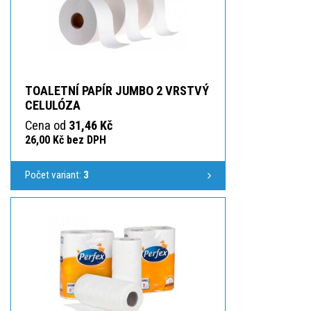
TOALETNÍ PAPÍR JUMBO 2 VRSTVÝ
CELULÓZA
Cena od
31,46 Kč
26,00 Kč bez DPH
Počet variant:
3