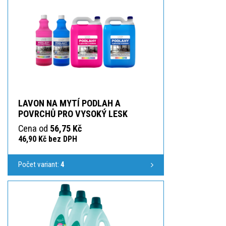
LAVON NA MYTÍ PODLAH A
POVRCHŮ PRO VYSOKÝ LESK
Cena od
56,75 Kč
46,90 Kč bez DPH
Počet variant:
4