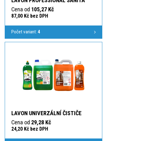
LAVON PROFESSIONAL SANITA
Cena od
105,27 Kč
87,00 Kč bez DPH
Počet variant:
4
LAVON UNIVERZÁLNÍ ČISTIČE
Cena od
29,28 Kč
24,20 Kč bez DPH