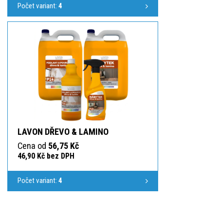
Počet variant:
4
LAVON DŘEVO & LAMINO
Cena od
56,75 Kč
46,90 Kč bez DPH
Počet variant:
4