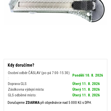
Kdy doručíme?
Osobní odběr ČÁSLAV (po-pá 7:00-15:30)
Pondělí 10. 8. 2026
:
Doprava GLS:
Úterý 11. 8. 2026
Zásilkovna výdejní místa:
Úterý 11. 8. 2026
GLS odběrné místo:
Úterý 11. 8. 2026
Doručujeme
ZDARMA
při objednávce nad 5 000 Kč s DPH.