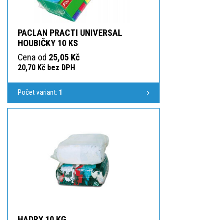
PACLAN PRACTI UNIVERSAL
HOUBIČKY 10 KS
Cena od
25,05 Kč
20,70 Kč bez DPH
Počet variant:
1
HADRY 10 KG