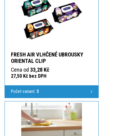
FRESH AIR VLHČENÉ UBROUSKY
ORIENTAL CLIP
Cena od
33,28 Kč
27,50 Kč bez DPH
Počet variant:
3