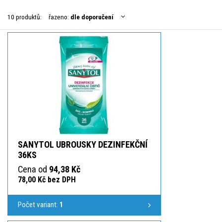
10 produktů:
řazeno:
dle doporučení
SANYTOL UBROUSKY DEZINFEKČNÍ
36KS
Cena od
94,38 Kč
78,00 Kč bez DPH
Počet variant:
1