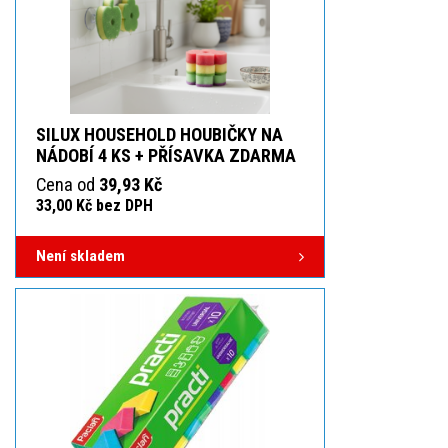
SILUX HOUSEHOLD HOUBIČKY NA
NÁDOBÍ 4 KS + PŘÍSAVKA ZDARMA
Cena od
39,93 Kč
33,00 Kč bez DPH
Není skladem