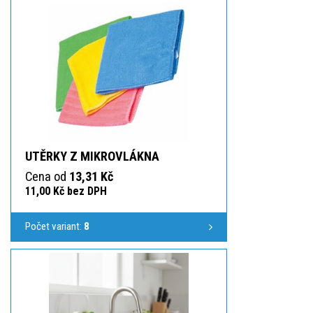
UTĚRKY Z MIKROVLÁKNA
Cena od
13,31 Kč
11,00 Kč bez DPH
Počet variant:
8