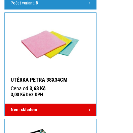
Počet variant:
8
UTĚRKA PETRA 38X34CM
Cena od
3,63 Kč
3,00 Kč bez DPH
Není skladem