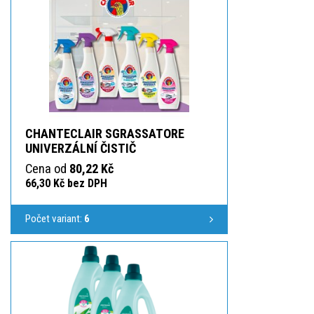
CHANTECLAIR SGRASSATORE
UNIVERZÁLNÍ ČISTIČ
Cena od
80,22 Kč
66,30 Kč bez DPH
Počet variant:
6