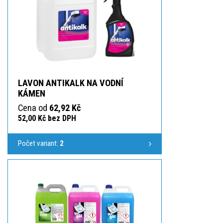
LAVON ANTIKALK NA VODNÍ
KÁMEN
Cena od
62,92 Kč
52,00 Kč bez DPH
Počet variant:
2