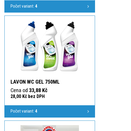
Počet variant:
4
LAVON WC GEL 750ML
Cena od
33,88 Kč
28,00 Kč bez DPH
Počet variant:
4