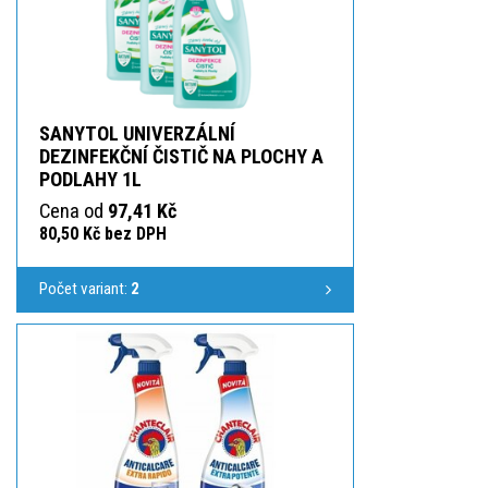
SANYTOL UNIVERZÁLNÍ
DEZINFEKČNÍ ČISTIČ NA PLOCHY A
PODLAHY 1L
Cena od
97,41 Kč
80,50 Kč bez DPH
Počet variant:
2