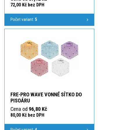
72,00 Kč bez DPH
Počet variant:
5
FRE-PRO WAVE VONNÉ SÍTKO DO
PISOÁRU
Cena od
96,80 Kč
80,00 Kč bez DPH
Počet variant:
4