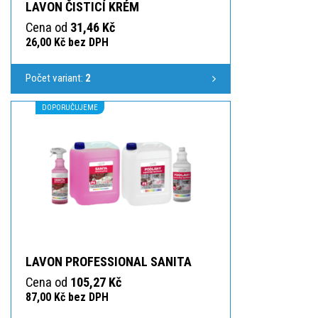
LAVON ČISTICÍ KRÉM
Cena od
31,46 Kč
26,00 Kč bez DPH
Počet variant:
2
DOPORUČUJEME
LAVON PROFESSIONAL SANITA
Cena od
105,27 Kč
87,00 Kč bez DPH