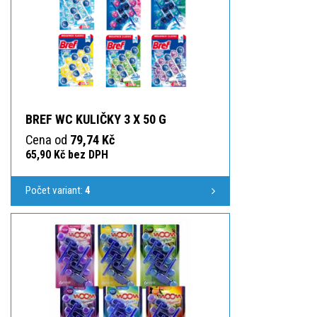
BREF WC KULIČKY 3 X 50 G
Cena od
79,74 Kč
65,90 Kč bez DPH
Počet variant:
4