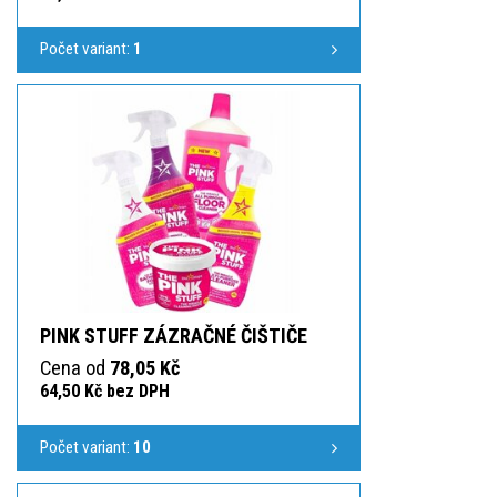
Počet variant:
1
PINK STUFF ZÁZRAČNÉ ČIŠTIČE
Cena od
78,05 Kč
64,50 Kč bez DPH
Počet variant:
10