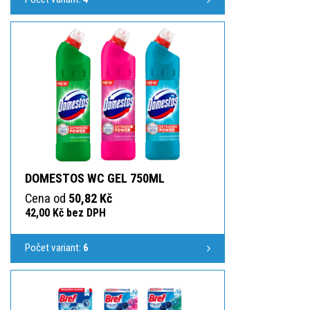
DOMESTOS WC GEL 750ML
Cena od
50,82 Kč
42,00 Kč bez DPH
Počet variant:
6