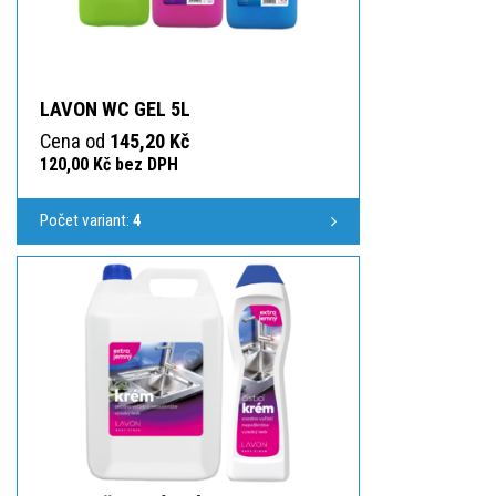
LAVON WC GEL 5L
Cena od
145,20 Kč
120,00 Kč bez DPH
Počet variant:
4