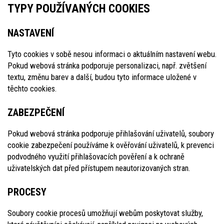
TYPY POUŽÍVANÝCH COOKIES
NASTAVENÍ
Tyto cookies v sobě nesou informaci o aktuálním nastavení webu.
Pokud webová stránka podporuje personalizaci, např. zvětšení
textu, změnu barev a další, budou tyto informace uložené v
těchto cookies.
ZABEZPEČENÍ
Pokud webová stránka podporuje přihlašování uživatelů, soubory
cookie zabezpečení používáme k ověřování uživatelů, k prevenci
podvodného využití přihlašovacích pověření a k ochraně
uživatelských dat před přístupem neautorizovaných stran.
PROCESY
Soubory cookie procesů umožňují webům poskytovat služby,