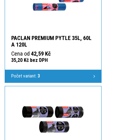
PACLAN PREMIUM PYTLE 35L, 60L
A 120L
Cena od
42,59 Kč
35,20 Kč bez DPH
Počet variant:
3