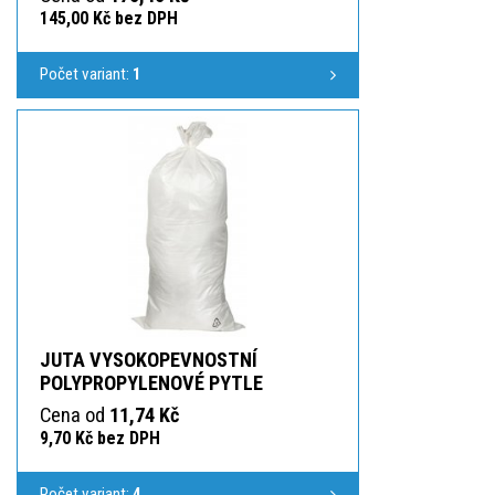
145,00 Kč bez DPH
Počet variant:
1
JUTA VYSOKOPEVNOSTNÍ
POLYPROPYLENOVÉ PYTLE
Cena od
11,74 Kč
9,70 Kč bez DPH
Počet variant:
4