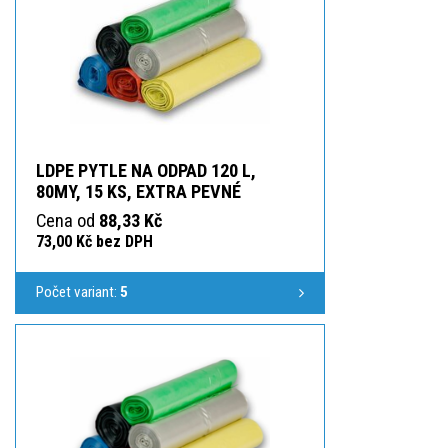
LDPE PYTLE NA ODPAD 120 L,
80MY, 15 KS, EXTRA PEVNÉ
Cena od
88,33 Kč
73,00 Kč bez DPH
Počet variant:
5