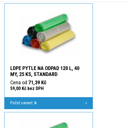
LDPE PYTLE NA ODPAD 120 L, 40
MY, 25 KS, STANDARD
Cena od
71,39 Kč
59,00 Kč bez DPH
Počet variant:
6