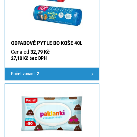
ODPADOVÉ PYTLE DO KOŠE 40L
Cena od
32,79 Kč
27,10 Kč bez DPH
Počet variant:
2