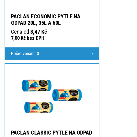
PACLAN ECONOMIC PYTLE NA
ODPAD 20L, 35L A 60L
Cena od
8,47 Kč
7,00 Kč bez DPH
Počet variant:
3
PACLAN CLASSIC PYTLE NA ODPAD