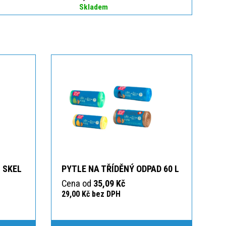
Skladem
 SKEL
PYTLE NA TŘÍDĚNÝ ODPAD 60 L
Cena od
35,09 Kč
29,00 Kč bez DPH