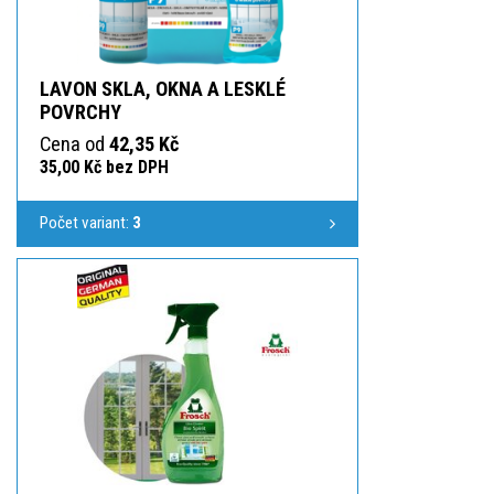
LAVON SKLA, OKNA A LESKLÉ
POVRCHY
Cena od
42,35 Kč
35,00 Kč bez DPH
Počet variant:
3