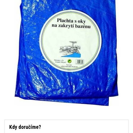
Kdy doručíme?