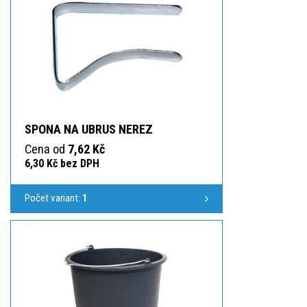
SPONA NA UBRUS NEREZ
Cena od
7,62 Kč
6,30 Kč bez DPH
Počet variant:
1