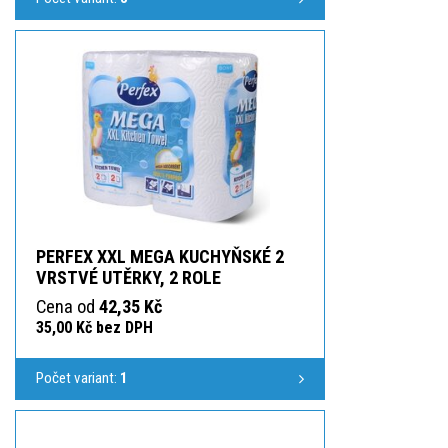
PERFEX XXL MEGA KUCHYŇSKÉ 2
VRSTVÉ UTĚRKY, 2 ROLE
Cena od
42,35 Kč
35,00 Kč bez DPH
Počet variant:
1