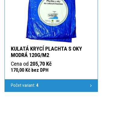
KULATÁ KRYCÍ PLACHTA S OKY
MODRÁ 120G/M2
Cena od
205,70 Kč
170,00 Kč bez DPH
Počet variant:
4