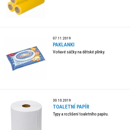
07.11.2019
PAKLANKI
Voňavé sáčky na dětské plínky.
30.10.2019
TOALETNÍ PAPÍR
Typy a rozlišení toaletního papíru.