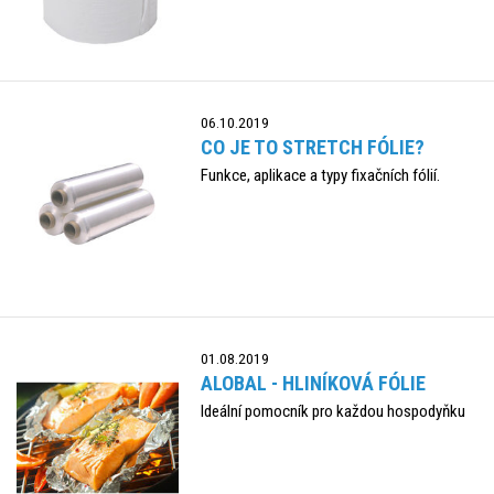
06.10.2019
CO JE TO STRETCH FÓLIE?
Funkce, aplikace a typy fixačních fólií.
01.08.2019
ALOBAL - HLINÍKOVÁ FÓLIE
Ideální pomocník pro každou hospodyňku