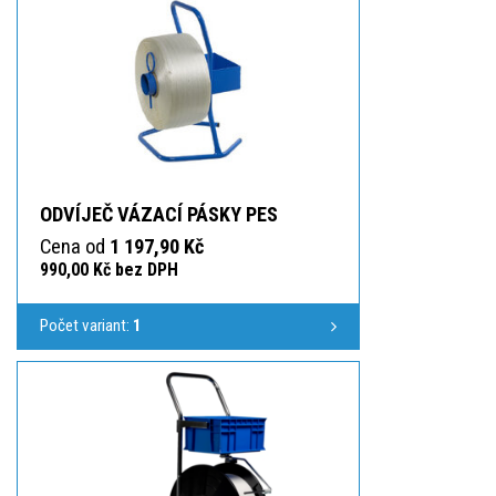
ODVÍJEČ VÁZACÍ PÁSKY PES
Cena od
1 197,90 Kč
990,00 Kč bez DPH
Počet variant:
1