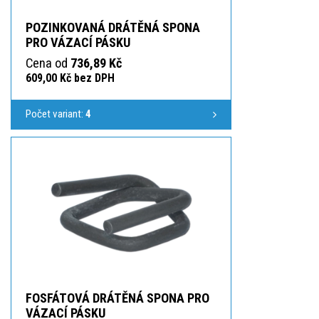
POZINKOVANÁ DRÁTĚNÁ SPONA
PRO VÁZACÍ PÁSKU
Cena od
736,89 Kč
609,00 Kč bez DPH
Počet variant:
4
FOSFÁTOVÁ DRÁTĚNÁ SPONA PRO
VÁZACÍ PÁSKU