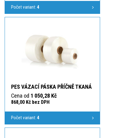
Počet variant:
4
PES VÁZACÍ PÁSKA PŘÍČNĚ TKANÁ
Cena od
1 050,28 Kč
868,00 Kč bez DPH
Počet variant:
4