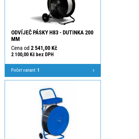
ODVÍJEČ PÁSKY H83 - DUTINKA 200
MM
Cena od
2 541,00 Kč
2 100,00 Kč bez DPH
Počet variant:
1