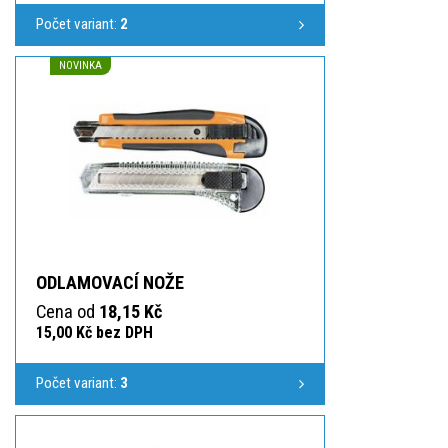
Počet variant:
2
NOVINKA
ODLAMOVACÍ NOŽE
Cena od
18,15 Kč
15,00 Kč bez DPH
Počet variant:
3