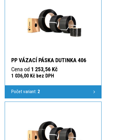
PP VÁZACÍ PÁSKA DUTINKA 406
Cena od
1 253,56 Kč
1 036,00 Kč bez DPH
Počet variant:
2