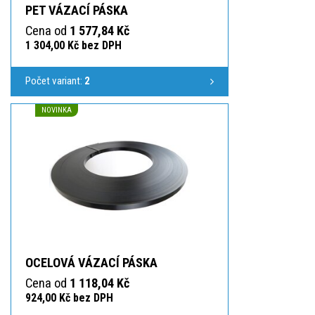
PET VÁZACÍ PÁSKA
Cena od
1 577,84 Kč
1 304,00 Kč bez DPH
Počet variant:
2
NOVINKA
OCELOVÁ VÁZACÍ PÁSKA
Cena od
1 118,04 Kč
924,00 Kč bez DPH