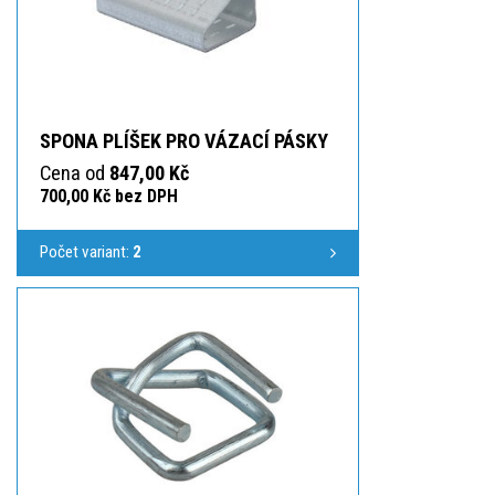
SPONA PLÍŠEK PRO VÁZACÍ PÁSKY
Cena od
847,00 Kč
700,00 Kč bez DPH
Počet variant:
2