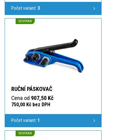
Počet variant:
3
NOVINKA
RUČNÍ PÁSKOVAČ
Cena od
907,50 Kč
750,00 Kč bez DPH
Počet variant:
1
NOVINKA