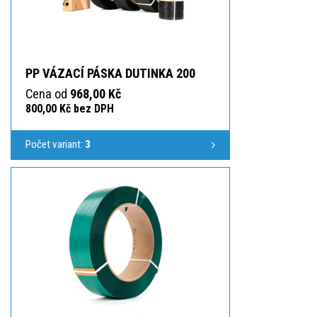
PP VÁZACÍ PÁSKA DUTINKA 200
Cena od
968,00 Kč
800,00 Kč bez DPH
Počet variant:
3