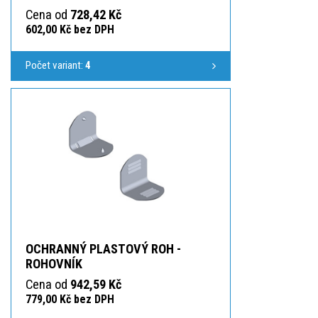
Cena od
728,42 Kč
602,00 Kč bez DPH
Počet variant:
4
OCHRANNÝ PLASTOVÝ ROH -
ROHOVNÍK
Cena od
942,59 Kč
779,00 Kč bez DPH