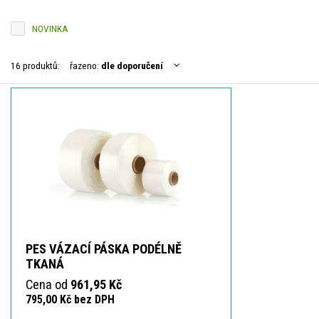
NOVINKA
16 produktů:
řazeno:
dle doporučení
PES VÁZACÍ PÁSKA PODÉLNĚ
TKANÁ
Cena od
961,95 Kč
795,00 Kč bez DPH