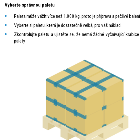
Vyberte správnou paletu
Paleta může vážit více než 1.000 kg, proto je příprava a pečlivé balen
Vyberte si paletu, která je dostatečně velká, pro váš náklad.
Zkontrolujte paletu a ujistěte se, že nemá žádné vyčnívající krabice
palety.