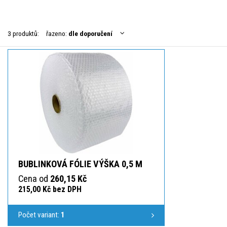
3 produktů:
řazeno:
dle doporučení
BUBLINKOVÁ FÓLIE VÝŠKA 0,5 M
Cena od
260,15 Kč
215,00 Kč bez DPH
Počet variant:
1