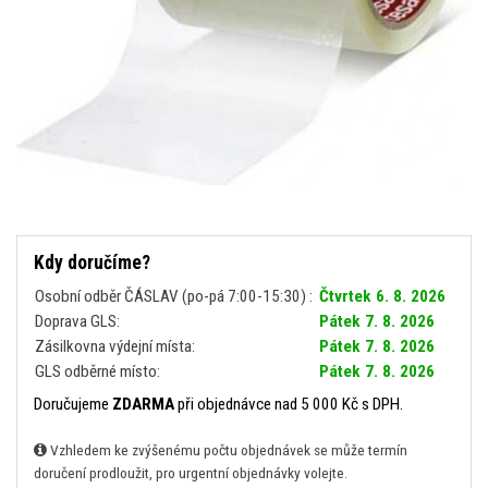
Kdy doručíme?
Osobní odběr ČÁSLAV (po-pá 7:00-15:30) :
Čtvrtek 6. 8. 2026
Doprava GLS:
Pátek 7. 8. 2026
Zásilkovna výdejní místa:
Pátek 7. 8. 2026
GLS odběrné místo:
Pátek 7. 8. 2026
Doručujeme
ZDARMA
při objednávce nad 5 000 Kč s DPH.
Vzhledem ke zvýšenému počtu objednávek se může termín
doručení prodloužit, pro urgentní objednávky volejte.