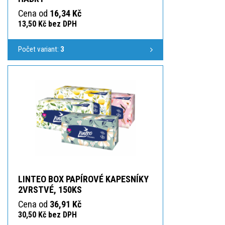
Cena od
16,34 Kč
13,50 Kč bez DPH
Počet variant:
3
LINTEO BOX PAPÍROVÉ KAPESNÍKY
2VRSTVÉ, 150KS
Cena od
36,91 Kč
30,50 Kč bez DPH