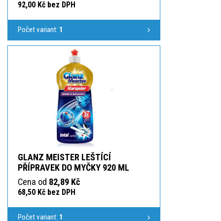
92,00 Kč bez DPH
Počet variant:
1
GLANZ MEISTER LEŠTÍCÍ
PŘÍPRAVEK DO MYČKY 920 ML
Cena od
82,89 Kč
68,50 Kč bez DPH
Počet variant:
1