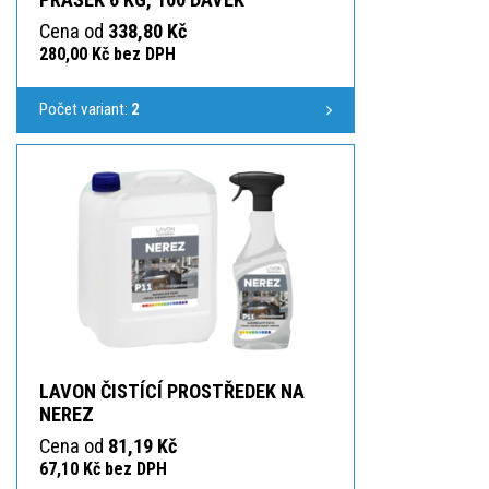
Cena od
338,80 Kč
280,00 Kč bez DPH
Počet variant:
2
LAVON ČISTÍCÍ PROSTŘEDEK NA
NEREZ
Cena od
81,19 Kč
67,10 Kč bez DPH