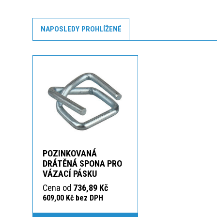
NAPOSLEDY PROHLÍŽENÉ
POZINKOVANÁ
DRÁTĚNÁ SPONA PRO
VÁZACÍ PÁSKU
Cena od
736,89 Kč
609,00 Kč bez DPH