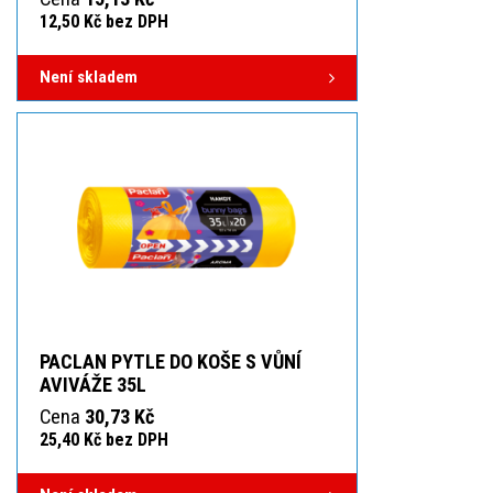
12,50 Kč bez DPH
Není skladem
PACLAN PYTLE DO KOŠE S VŮNÍ
AVIVÁŽE 35L
Cena
30,73 Kč
25,40 Kč bez DPH