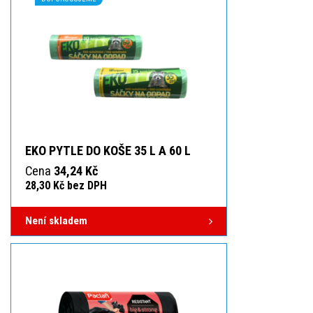
EKO PYTLE DO KOŠE 35 L A 60 L
Cena
34,24 Kč
28,30 Kč bez DPH
Není skladem