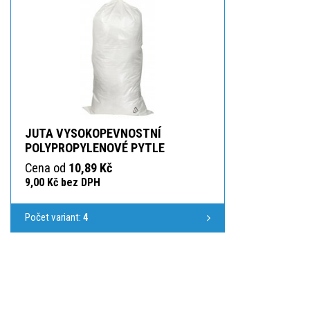
JUTA VYSOKOPEVNOSTNÍ
POLYPROPYLENOVÉ PYTLE
Cena od
10,89 Kč
9,00 Kč bez DPH
Počet variant:
4