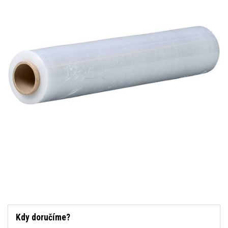
Kdy doručíme?