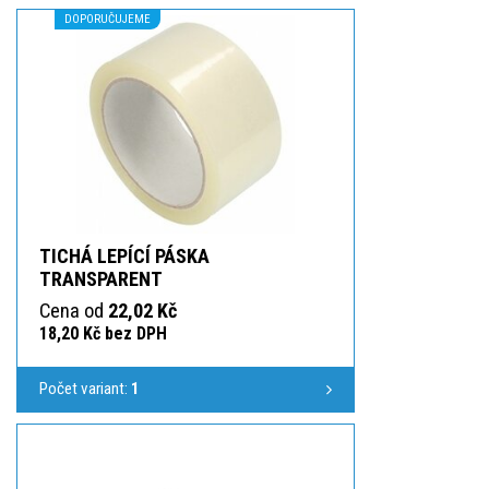
DOPORUČUJEME
TICHÁ LEPÍCÍ PÁSKA
TRANSPARENT
Cena od
22,02 Kč
18,20 Kč bez DPH
Počet variant:
1