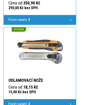
Cena od
350,90 Kč
290,00 Kč bez DPH
Počet variant:
2
NOVINKA
ODLAMOVACÍ NOŽE
Cena od
18,15 Kč
15,00 Kč bez DPH
Počet variant:
3