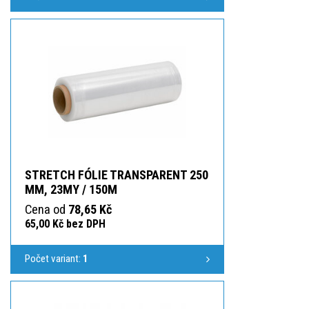
STRETCH FÓLIE TRANSPARENT 250
MM, 23MY / 150M
Cena od
78,65 Kč
65,00 Kč bez DPH
Počet variant:
1