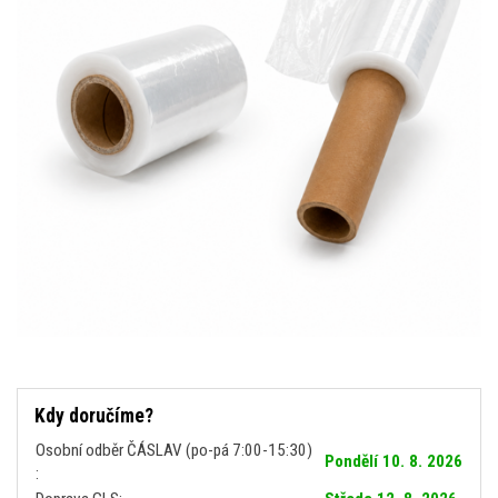
Kdy doručíme?
Osobní odběr ČÁSLAV (po-pá 7:00-15:30)
Pondělí 10. 8. 2026
: