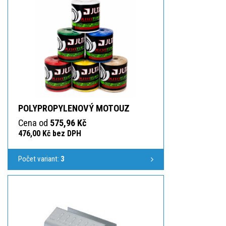
POLYPROPYLENOVÝ MOTOUZ
Cena od
575,96 Kč
476,00 Kč bez DPH
Počet variant:
3