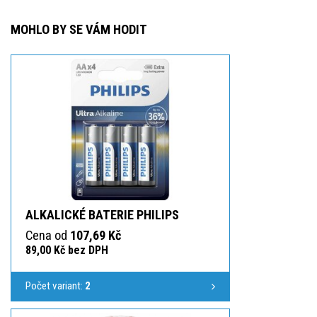
MOHLO BY SE VÁM HODIT
ALKALICKÉ BATERIE PHILIPS
Cena od
107,69 Kč
89,00 Kč bez DPH
Počet variant:
2