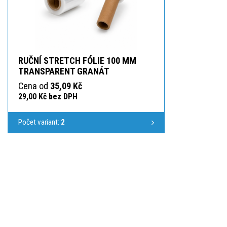
RUČNÍ STRETCH FÓLIE 100 MM
TRANSPARENT GRANÁT
Cena od
35,09 Kč
29,00 Kč bez DPH
Počet variant:
2