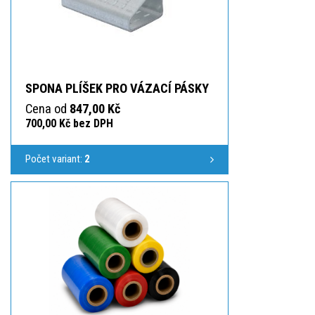
SPONA PLÍŠEK PRO VÁZACÍ PÁSKY
Cena od
847,00 Kč
700,00 Kč bez DPH
Počet variant:
2