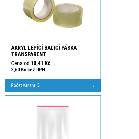
AKRYL LEPÍCÍ BALICÍ PÁSKA
TRANSPARENT
Cena od
10,41 Kč
8,60 Kč bez DPH
Počet variant:
5