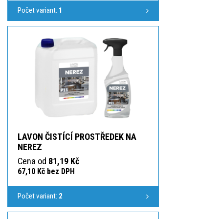
Počet variant:
1
LAVON ČISTÍCÍ PROSTŘEDEK NA
NEREZ
Cena od
81,19 Kč
67,10 Kč bez DPH
Počet variant:
2