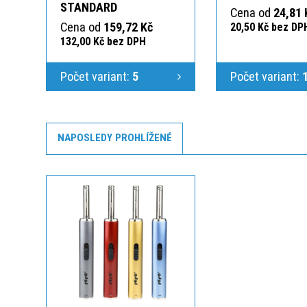
STANDARD
Cena od
24,81 
Cena od
159,72 Kč
20,50 Kč bez DP
132,00 Kč bez DPH
Počet variant:
5
Počet variant:
NAPOSLEDY PROHLÍŽENÉ