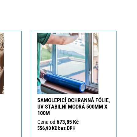
SAMOLEPICÍ OCHRANNÁ FÓLIE,
UV STABILNÍ MODRÁ 500MM X
100M
Cena od
673,85 Kč
556,90 Kč bez DPH