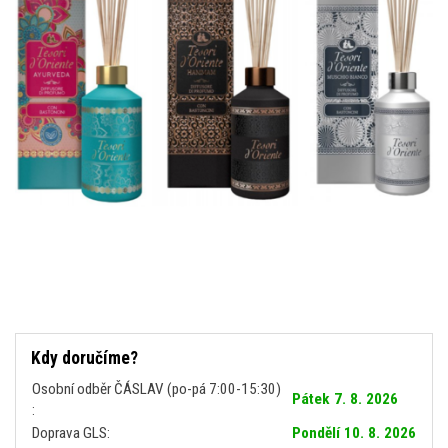
Kdy doručíme?
Osobní odběr ČÁSLAV (po-pá 7:00-15:30)
Pátek 7. 8. 2026
:
Doprava GLS:
Pondělí 10. 8. 2026