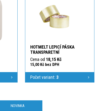
HOTMELT LEPICÍ PÁSKA
TRANSPARETNÍ
Cena od
18,15 Kč
15,00 Kč bez DPH
Počet variant:
3
NOVINKA