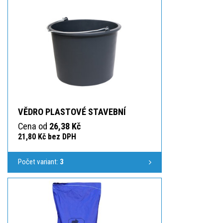
VĚDRO PLASTOVÉ STAVEBNÍ
Cena od
26,38 Kč
21,80 Kč bez DPH
Počet variant:
3