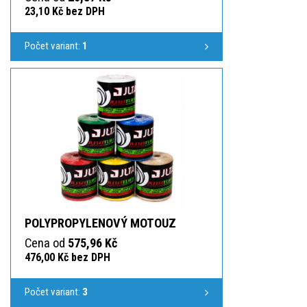
23,10 Kč bez DPH
Počet variant:
1
POLYPROPYLENOVÝ MOTOUZ
Cena od
575,96 Kč
476,00 Kč bez DPH
Počet variant:
3