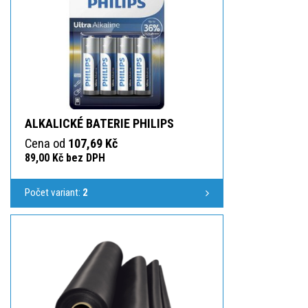
ALKALICKÉ BATERIE PHILIPS
Cena od
107,69 Kč
89,00 Kč bez DPH
Počet variant:
2