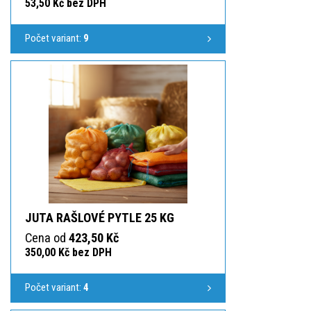
53,50 Kč bez DPH
Počet variant:
9
JUTA RAŠLOVÉ PYTLE 25 KG
Cena od
423,50 Kč
350,00 Kč bez DPH
Počet variant:
4