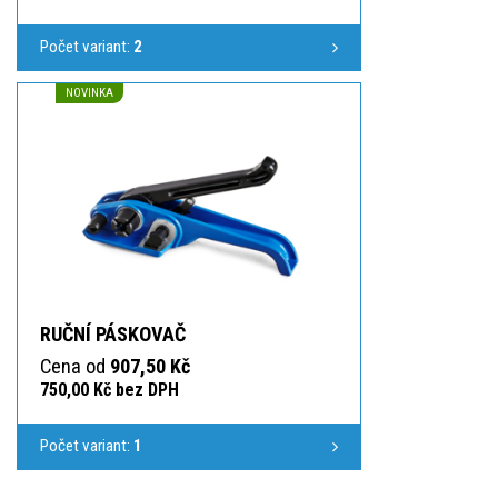
Počet variant:
2
NOVINKA
RUČNÍ PÁSKOVAČ
Cena od
907,50 Kč
750,00 Kč bez DPH
Počet variant:
1