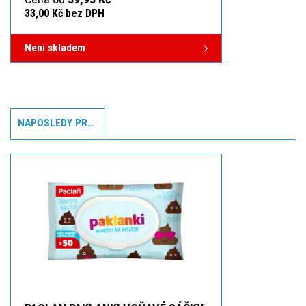
33,00 Kč bez DPH
Není skladem
NAPOSLEDY PROHLÍŽENÉ