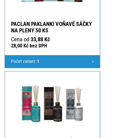
PACLAN PAKLANKI VOŇAVÉ SÁČKY
NA PLENY 50 KS
Cena od
33,88 Kč
28,00 Kč bez DPH
Počet variant:
1