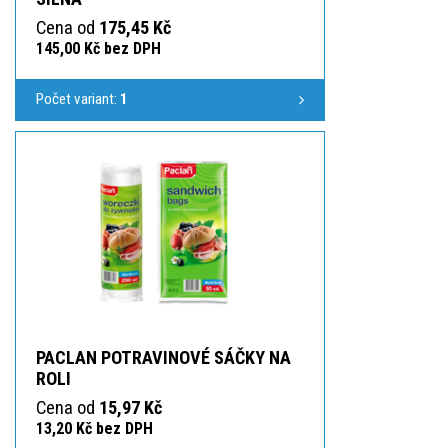
Cena od
175,45 Kč
145,00 Kč bez DPH
Počet variant:
1
PACLAN POTRAVINOVÉ SÁČKY NA
ROLI
Cena od
15,97 Kč
13,20 Kč bez DPH