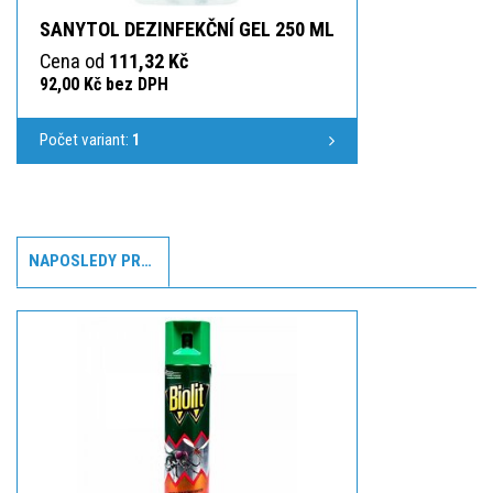
SANYTOL DEZINFEKČNÍ GEL 250 ML
Cena od
111,32 Kč
92,00 Kč bez DPH
Počet variant:
1
NAPOSLEDY PROHLÍŽENÉ