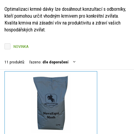
Optimalizaci krmné dávky lze dosáhnout konzultací s odborníky,
kteří pomohou určit vhodným krmivem pro konkrétní zvířata.
Kvalita krmiva má zásadní vliv na produktivitu a zdraví vašich
hospodářských zvířat.
NOVINKA
11 produktů:
řazeno:
dle doporučení