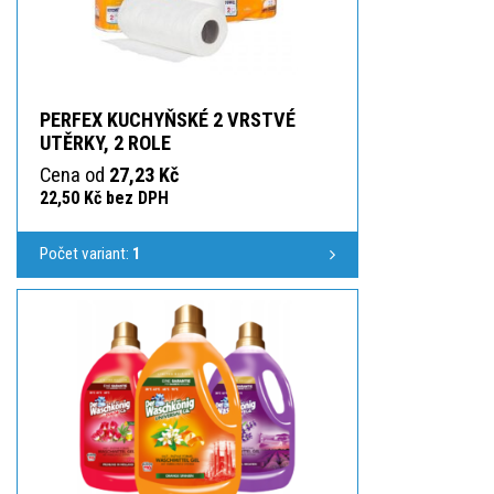
PERFEX KUCHYŇSKÉ 2 VRSTVÉ
UTĚRKY, 2 ROLE
Cena od
27,23 Kč
22,50 Kč bez DPH
Počet variant:
1