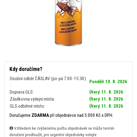
Kdy doručíme?
Osobní odběr ČÁSLAV (po-pá 7:00-15:30)
Pondělí 10. 8. 2026
:
Doprava GLS:
Úterý 11. 8. 2026
Zásilkovna výdejní místa:
Úterý 11. 8. 2026
GLS odběrné místo:
Úterý 11. 8. 2026
Doručujeme
ZDARMA
při objednávce nad 5 000 Kč s DPH.
Vzhledem ke zvýšenému počtu objednávek se může termín
doručení prodloužit, pro urgentní objednávky volejte.