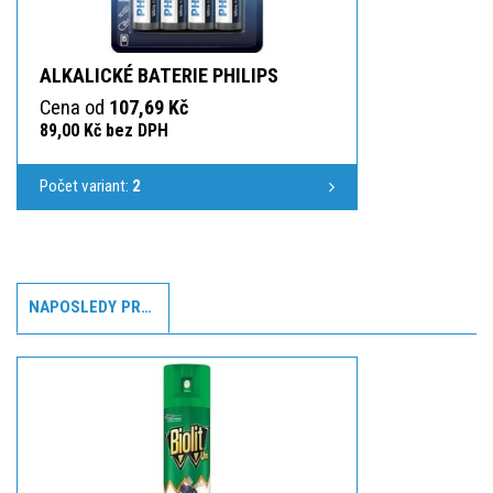
ALKALICKÉ BATERIE PHILIPS
Cena od
107,69 Kč
89,00 Kč bez DPH
Počet variant:
2
NAPOSLEDY PROHLÍŽENÉ