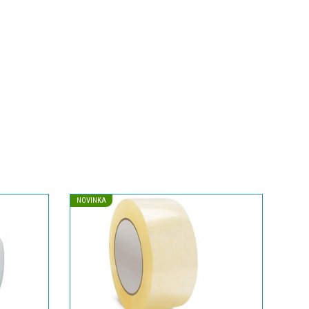
NOVINKA