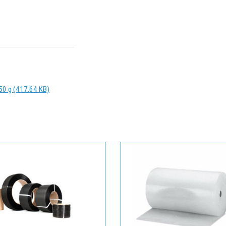
50 g (417.64 KB)