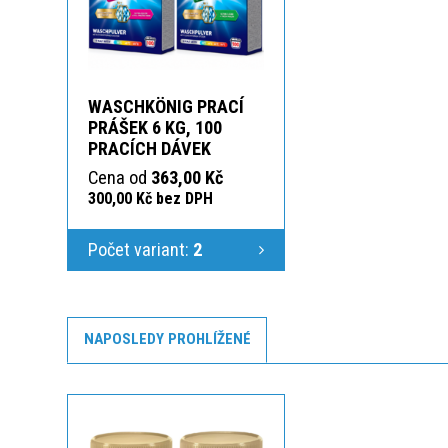
WASCHKÖNIG PRACÍ
PRÁŠEK 6 KG, 100
PRACÍCH DÁVEK
Cena od
363,00 Kč
300,00 Kč bez DPH
Počet variant:
2
NAPOSLEDY PROHLÍŽENÉ