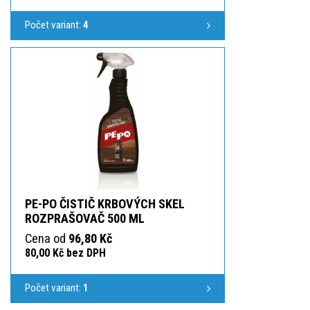
Počet variant:
4
PE-PO ČISTIČ KRBOVÝCH SKEL
ROZPRAŠOVAČ 500 ML
Cena od
96,80 Kč
80,00 Kč bez DPH
Počet variant:
1