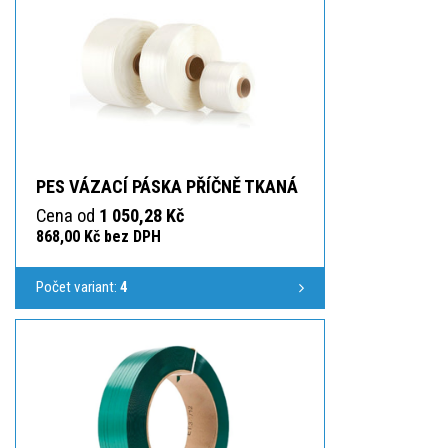
PES VÁZACÍ PÁSKA PŘÍČNĚ TKANÁ
Cena od
1 050,28 Kč
868,00 Kč bez DPH
Počet variant:
4