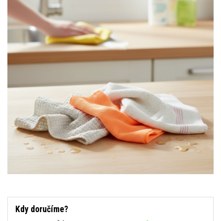
Kdy doručíme?