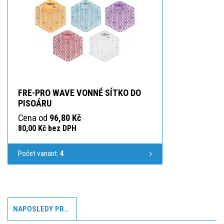
FRE-PRO WAVE VONNÉ SÍTKO DO
PISOÁRU
Cena od
96,80 Kč
80,00 Kč bez DPH
Počet variant:
4
NAPOSLEDY PROHLÍŽENÉ