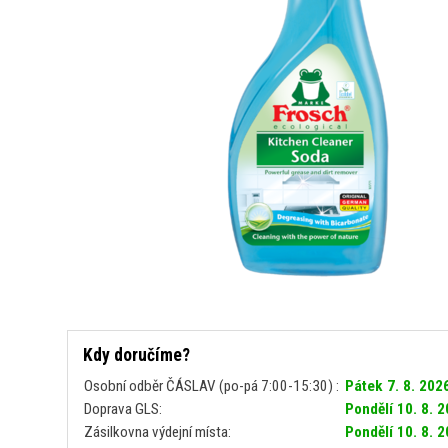
Kdy doručíme?
Osobní odběr ČÁSLAV (po-pá 7:00-15:30) :
Pátek 7. 8. 202
Doprava GLS:
Pondělí 10. 8. 
Zásilkovna výdejní místa:
Pondělí 10. 8. 