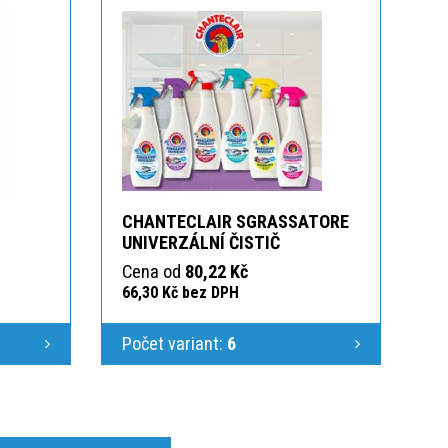
CHANTECLAIR SGRASSATORE
UNIVERZÁLNÍ ČISTIČ
Cena od
80,22 Kč
66,30 Kč bez DPH
Počet variant:
6