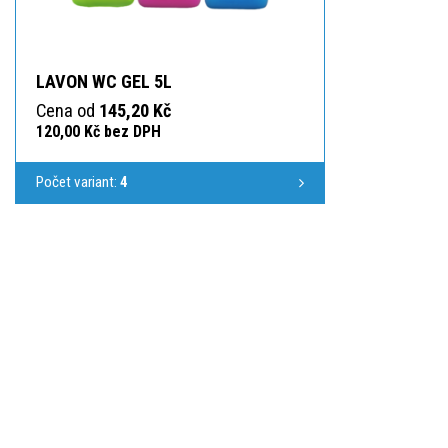
LAVON WC GEL 5L
Cena od
145,20 Kč
120,00 Kč bez DPH
Počet variant:
4