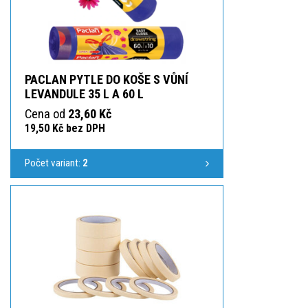
PACLAN PYTLE DO KOŠE S VŮNÍ
LEVANDULE 35 L A 60 L
Cena od
23,60 Kč
19,50 Kč bez DPH
Počet variant:
2