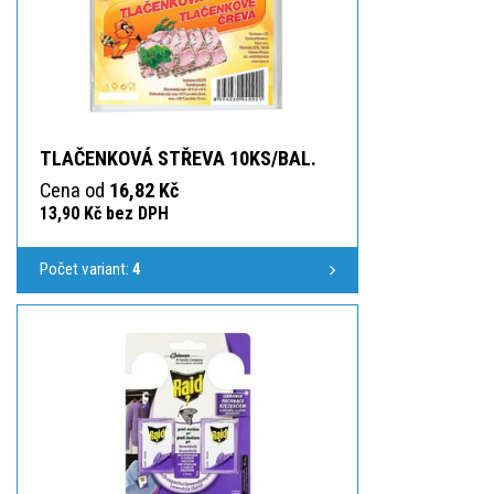
TLAČENKOVÁ STŘEVA 10KS/BAL.
Cena od
16,82 Kč
13,90 Kč bez DPH
Počet variant:
4