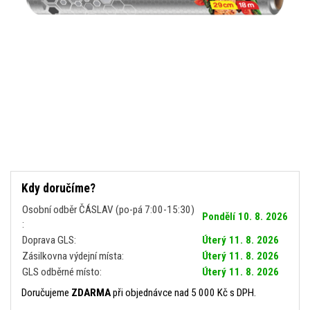
Kdy doručíme?
Osobní odběr ČÁSLAV (po-pá 7:00-15:30)
Pondělí 10. 8. 2026
:
Doprava GLS:
Úterý 11. 8. 2026
Zásilkovna výdejní místa:
Úterý 11. 8. 2026
GLS odběrné místo:
Úterý 11. 8. 2026
Doručujeme
ZDARMA
při objednávce nad 5 000 Kč s DPH.