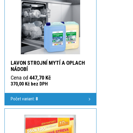
LAVON STROJNÍ MYTÍ A OPLACH
NÁDOBÍ
Cena od
447,70 Kč
370,00 Kč bez DPH
Počet variant:
8