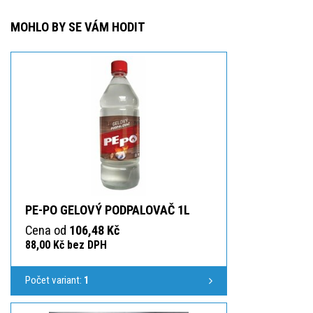
MOHLO BY SE VÁM HODIT
PE-PO GELOVÝ PODPALOVAČ 1L
Cena od
106,48 Kč
88,00 Kč bez DPH
Počet variant:
1