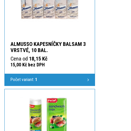
ALMUSSO KAPESNÍČKY BALSAM 3
VRSTVÉ, 10 BAL.
Cena od
18,15 Kč
15,00 Kč bez DPH
Počet variant:
1