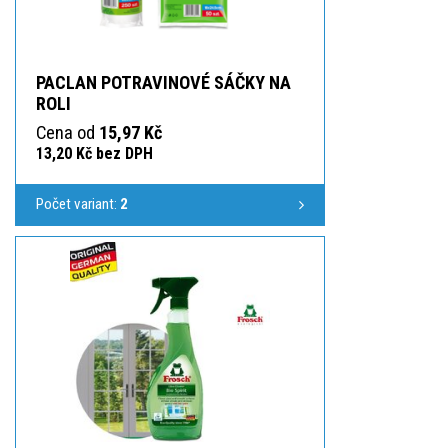
PACLAN POTRAVINOVÉ SÁČKY NA
ROLI
Cena od
15,97 Kč
13,20 Kč bez DPH
Počet variant:
2