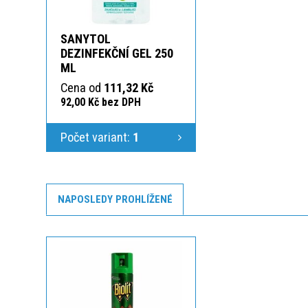
SANYTOL
DEZINFEKČNÍ GEL 250
ML
Cena od
111,32 Kč
92,00 Kč bez DPH
Počet variant:
1
NAPOSLEDY PROHLÍŽENÉ