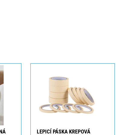
NÁ
LEPICÍ PÁSKA KREPOVÁ