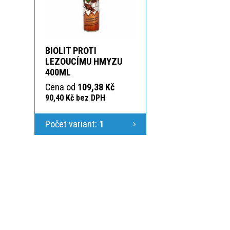
BIOLIT PROTI
LEZOUCÍMU HMYZU
400ML
Cena od
109,38 Kč
90,40 Kč bez DPH
Počet variant:
1