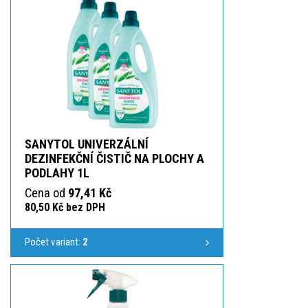
SANYTOL UNIVERZÁLNÍ
DEZINFEKČNÍ ČISTIČ NA PLOCHY A
PODLAHY 1L
Cena od
97,41 Kč
80,50 Kč bez DPH
Počet variant:
2