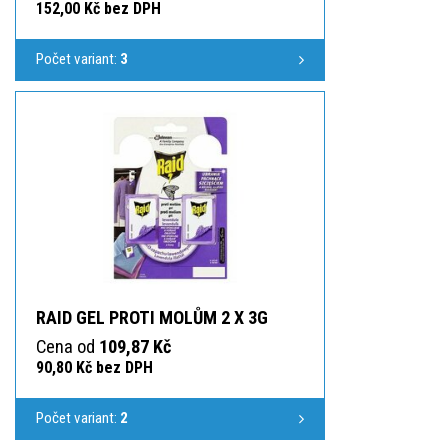
152,00 Kč bez DPH
Počet variant:
3
RAID GEL PROTI MOLŮM 2 X 3G
Cena od
109,87 Kč
90,80 Kč bez DPH
Počet variant:
2