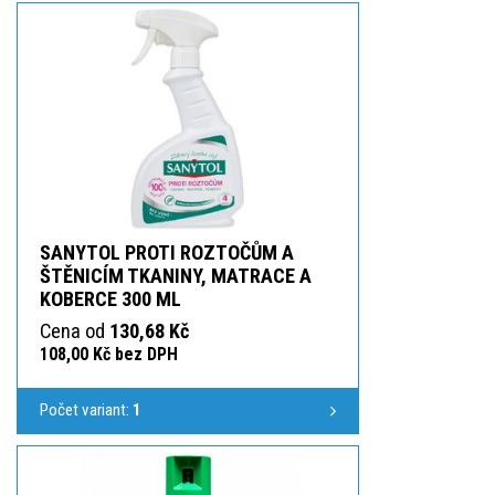
SANYTOL PROTI ROZTOČŮM A
ŠTĚNICÍM TKANINY, MATRACE A
KOBERCE 300 ML
Cena od
130,68 Kč
108,00 Kč bez DPH
Počet variant:
1