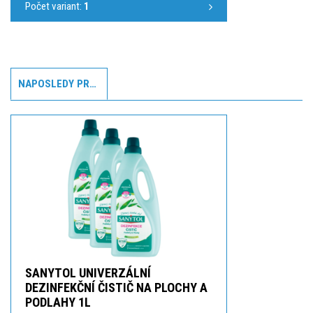
Počet variant:
1
NAPOSLEDY PROHLÍŽENÉ
SANYTOL UNIVERZÁLNÍ
DEZINFEKČNÍ ČISTIČ NA PLOCHY A
PODLAHY 1L