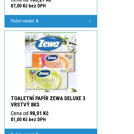
87,00 Kč bez DPH
Počet variant:
4
TOALETNÍ PAPÍR ZEWA DELUXE 3
VRSTVÝ 8KS
Cena od
98,01 Kč
81,00 Kč bez DPH