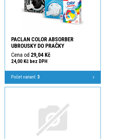
PACLAN COLOR ABSORBER
UBROUSKY DO PRAČKY
Cena od
29,04 Kč
24,00 Kč bez DPH
Počet variant:
3