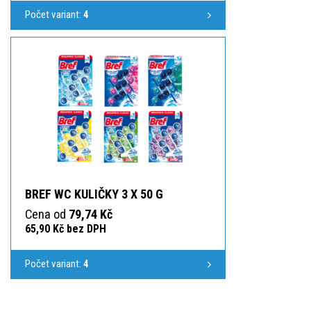
Počet variant:
4
BREF WC KULIČKY 3 X 50 G
Cena od
79,74 Kč
65,90 Kč bez DPH
Počet variant:
4