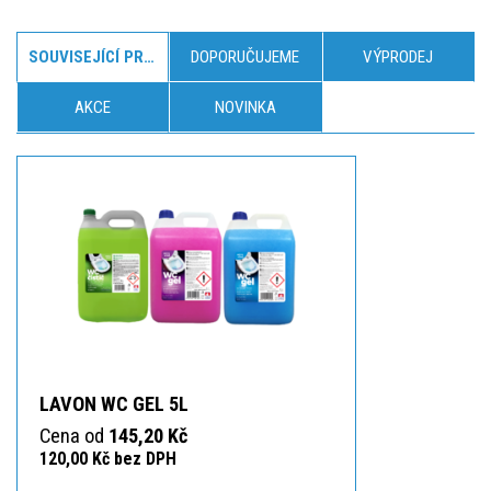
SOUVISEJÍCÍ PRODUKTY
DOPORUČUJEME
VÝPRODEJ
AKCE
NOVINKA
LAVON WC GEL 5L
Cena od
145,20 Kč
120,00 Kč bez DPH