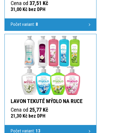
Cena od
37,51 Kč
31,00 Kč bez DPH
Počet variant:
8
LAVON TEKUTÉ MÝDLO NA RUCE
Cena od
25,77 Kč
21,30 Kč bez DPH
Počet variant:
13