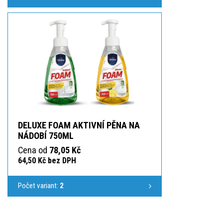
DELUXE FOAM AKTIVNÍ PĚNA NA
NÁDOBÍ 750ML
Cena od
78,05 Kč
64,50 Kč bez DPH
Počet variant:
2