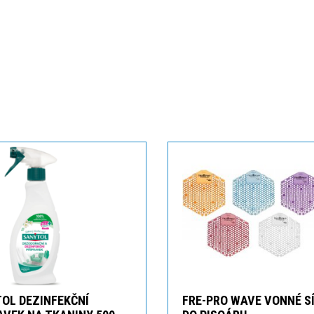
OL DEZINFEKČNÍ
FRE-PRO WAVE VONNÉ S