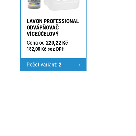
LAVON PROFESSIONAL
ODVÁPŇOVAČ
VÍCEÚČELOVÝ
Cena od
220,22 Kč
182,00 Kč bez DPH
Počet variant:
2