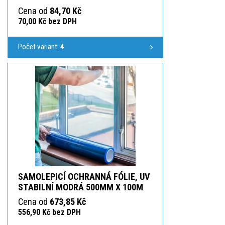
Cena od
84,70 Kč
70,00 Kč bez DPH
Počet variant:
4
SAMOLEPICÍ OCHRANNÁ FÓLIE, UV
STABILNÍ MODRÁ 500MM X 100M
Cena od
673,85 Kč
556,90 Kč bez DPH