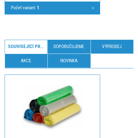
Počet variant:
1
SOUVISEJÍCÍ PRODUKTY
DOPORUČUJEME
VÝPRODEJ
AKCE
NOVINKA