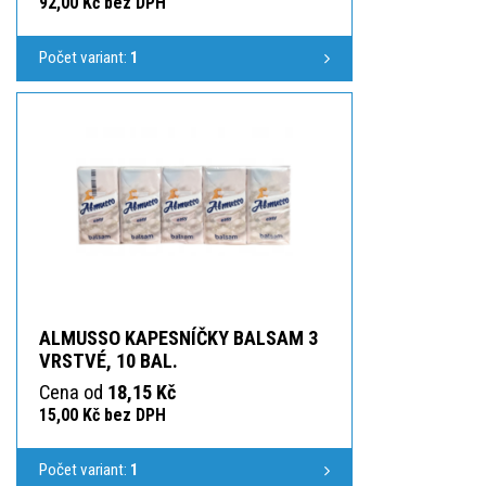
92,00 Kč bez DPH
Počet variant:
1
ALMUSSO KAPESNÍČKY BALSAM 3
VRSTVÉ, 10 BAL.
Cena od
18,15 Kč
15,00 Kč bez DPH
Počet variant:
1