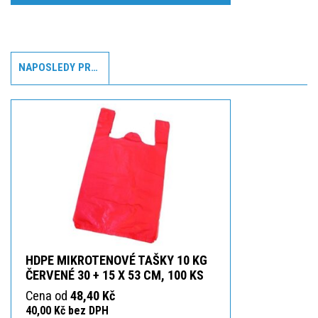
NAPOSLEDY PROHLÍŽENÉ
HDPE MIKROTENOVÉ TAŠKY 10 KG
ČERVENÉ 30 + 15 X 53 CM, 100 KS
Cena od
48,40 Kč
40,00 Kč bez DPH