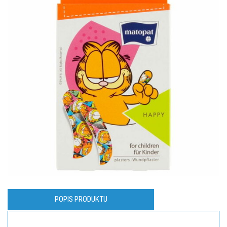
POPIS PRODUKTU