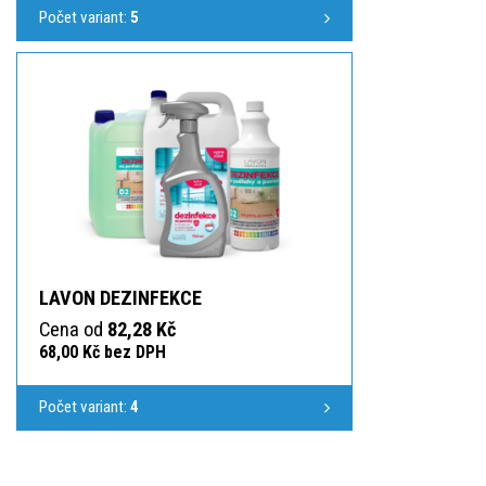
Počet variant:
5
LAVON DEZINFEKCE
Cena od
82,28 Kč
68,00 Kč bez DPH
Počet variant:
4