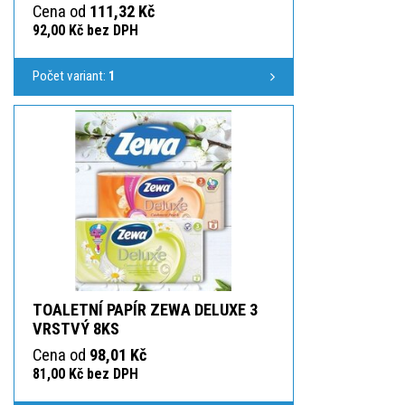
Cena od
111,32 Kč
92,00 Kč bez DPH
Počet variant:
1
TOALETNÍ PAPÍR ZEWA DELUXE 3
VRSTVÝ 8KS
Cena od
98,01 Kč
81,00 Kč bez DPH