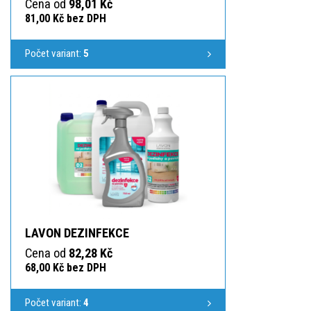
Cena od
98,01 Kč
81,00 Kč bez DPH
Počet variant:
5
LAVON DEZINFEKCE
Cena od
82,28 Kč
68,00 Kč bez DPH
Počet variant:
4