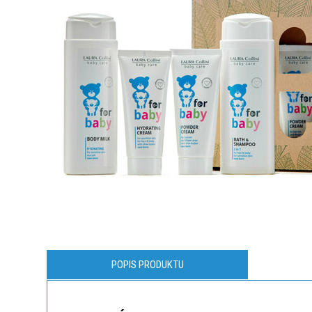
POPIS PRODUKTU