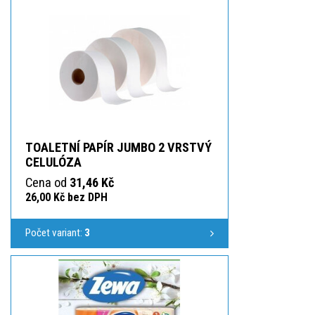
TOALETNÍ PAPÍR JUMBO 2 VRSTVÝ
CELULÓZA
Cena od
31,46 Kč
26,00 Kč bez DPH
Počet variant:
3