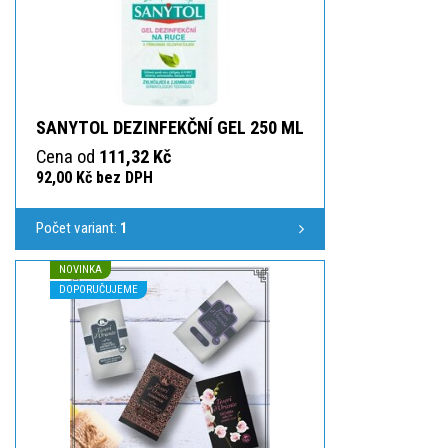
SANYTOL DEZINFEKČNÍ GEL 250 ML
Cena od
111,32 Kč
92,00 Kč bez DPH
Počet variant:
1
NOVINKA
DOPORUČUJEME