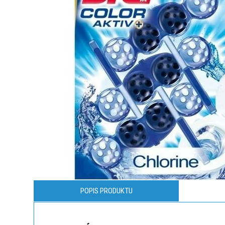
POPIS PRODUKTU