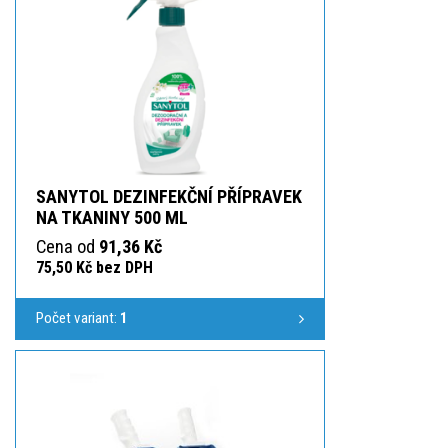
SANYTOL DEZINFEKČNÍ PŘÍPRAVEK
NA TKANINY 500 ML
Cena od
91,36 Kč
75,50 Kč bez DPH
Počet variant:
1