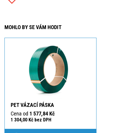
MOHLO BY SE VÁM HODIT
PET VÁZACÍ PÁSKA
Cena od
1 577,84 Kč
1 304,00 Kč bez DPH