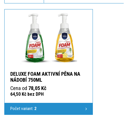
DELUXE FOAM AKTIVNÍ PĚNA NA
NÁDOBÍ 750ML
Cena od
78,05 Kč
64,50 Kč bez DPH
Počet variant:
2