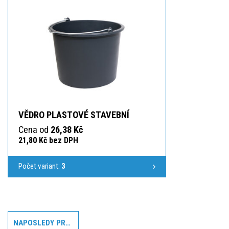
VĚDRO PLASTOVÉ STAVEBNÍ
Cena od
26,38 Kč
21,80 Kč bez DPH
Počet variant:
3
NAPOSLEDY PROHLÍŽENÉ