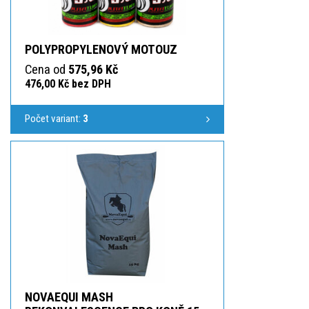
POLYPROPYLENOVÝ MOTOUZ
Cena od
575,96 Kč
476,00 Kč bez DPH
Počet variant:
3
NOVAEQUI MASH