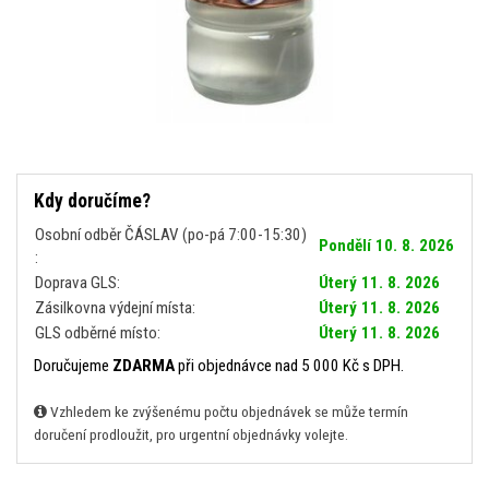
Kdy doručíme?
Osobní odběr ČÁSLAV (po-pá 7:00-15:30)
Pondělí 10. 8. 2026
:
Doprava GLS:
Úterý 11. 8. 2026
Zásilkovna výdejní místa:
Úterý 11. 8. 2026
GLS odběrné místo:
Úterý 11. 8. 2026
Doručujeme
ZDARMA
při objednávce nad 5 000 Kč s DPH.
Vzhledem ke zvýšenému počtu objednávek se může termín
doručení prodloužit, pro urgentní objednávky volejte.