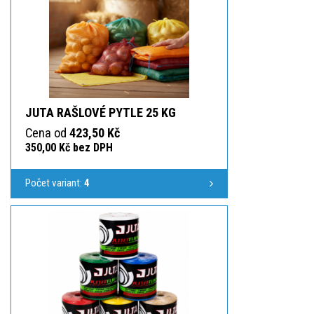
JUTA RAŠLOVÉ PYTLE 25 KG
Cena od
423,50 Kč
350,00 Kč bez DPH
Počet variant:
4