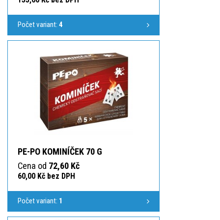
Počet variant:
4
PE-PO KOMINÍČEK 70 G
Cena od
72,60 Kč
60,00 Kč bez DPH
Počet variant:
1