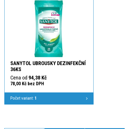
SANYTOL UBROUSKY DEZINFEKČNÍ
36KS
Cena od
94,38 Kč
78,00 Kč bez DPH
Počet variant:
1