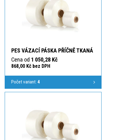
PES VÁZACÍ PÁSKA PŘÍČNĚ TKANÁ
Cena od
1 050,28 Kč
868,00 Kč bez DPH
Počet variant:
4