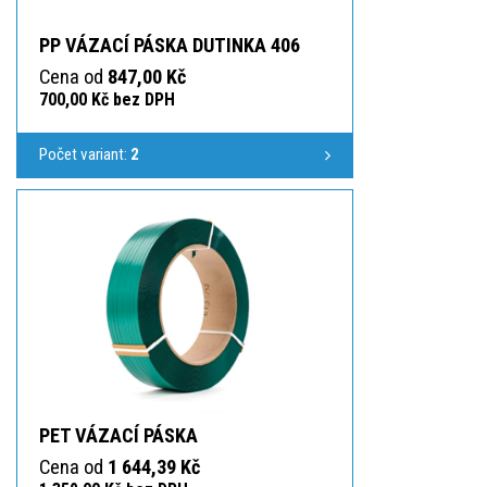
PP VÁZACÍ PÁSKA DUTINKA 406
Cena od
847,00 Kč
700,00 Kč bez DPH
Počet variant:
2
PET VÁZACÍ PÁSKA
Cena od
1 644,39 Kč