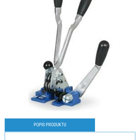
POPIS PRODUKTU