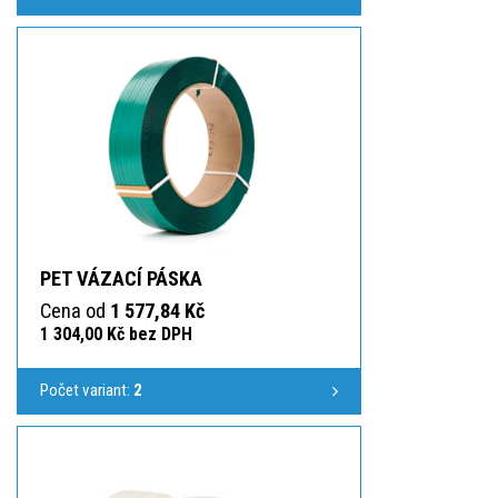
PET VÁZACÍ PÁSKA
Cena od
1 577,84 Kč
1 304,00 Kč bez DPH
Počet variant:
2