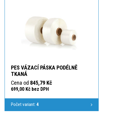
PES VÁZACÍ PÁSKA PODÉLNĚ
TKANÁ
Cena od
845,79 Kč
699,00 Kč bez DPH
Počet variant:
4