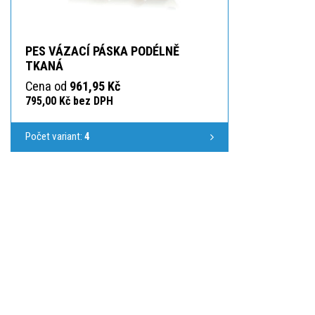
PES VÁZACÍ PÁSKA PODÉLNĚ
TKANÁ
Cena od
961,95 Kč
795,00 Kč bez DPH
Počet variant:
4